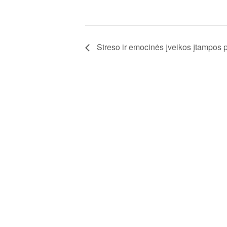
Streso ir emocinės įveikos įtampos 