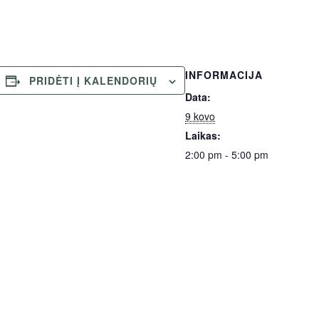
INFORMACIJA
PRIDĖTI Į KALENDORIŲ
Data:
9 kovo
Laikas:
2:00 pm - 5:00 pm