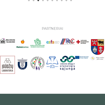
PARTNERIAI