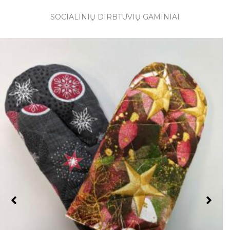
SOCIALINIŲ DIRBTUVIŲ GAMINIAI